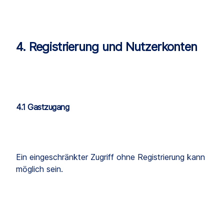
4. Registrierung und Nutzerkonten
4.1 Gastzugang
Ein eingeschränkter Zugriff ohne Registrierung kann 
möglich sein.