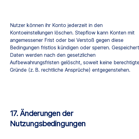
Nutzer können ihr Konto jederzeit in den 
Kontoeinstellungen löschen. Stepflow kann Konten mit 
angemessener Frist oder bei Verstoß gegen diese 
Bedingungen fristlos kündigen oder sperren. Gespeichert
Daten werden nach den gesetzlichen 
Aufbewahrungsfristen gelöscht, soweit keine berechtigte
Gründe (z. B. rechtliche Ansprüche) entgegenstehen.
17. Änderungen der 
Nutzungsbedingungen