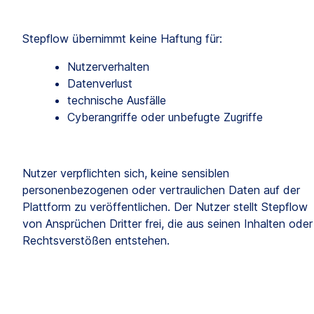
Stepflow übernimmt keine Haftung für:
Nutzerverhalten
Datenverlust
technische Ausfälle
Cyberangriffe oder unbefugte Zugriffe
Nutzer verpflichten sich, keine sensiblen 
personenbezogenen oder vertraulichen Daten auf der 
Plattform zu veröffentlichen. Der Nutzer stellt Stepflow 
von Ansprüchen Dritter frei, die aus seinen Inhalten oder 
Rechtsverstößen entstehen.