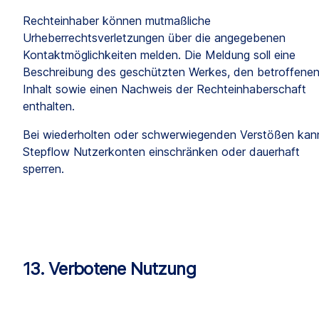
Rechteinhaber können mutmaßliche 
Urheberrechtsverletzungen über die angegebenen 
Kontaktmöglichkeiten melden. Die Meldung soll eine 
Beschreibung des geschützten Werkes, den betroffenen
Inhalt sowie einen Nachweis der Rechteinhaberschaft 
enthalten.
Bei wiederholten oder schwerwiegenden Verstößen kann
Stepflow Nutzerkonten einschränken oder dauerhaft 
sperren.
13. Verbotene Nutzung