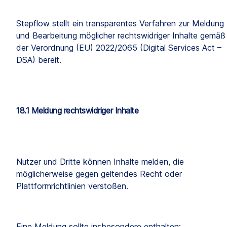
Stepflow stellt ein transparentes Verfahren zur Meldung 
und Bearbeitung möglicher rechtswidriger Inhalte gemäß 
der Verordnung (EU) 2022/2065 (Digital Services Act – 
DSA) bereit.
18.1 Meldung rechtswidriger Inhalte
Nutzer und Dritte können Inhalte melden, die 
möglicherweise gegen geltendes Recht oder 
Plattformrichtlinien verstoßen.
Eine Meldung sollte insbesondere enthalten: