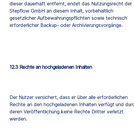
dieser dauerhaft entfernt, endet das Nutzungsrecht der 
Stepflow GmbH an diesem Inhalt, vorbehaltlich 
gesetzlicher Aufbewahrungspflichten sowie technisch 
erforderlicher Backup- oder Archivierungsvorgänge.
12.3 Rechte an hochgeladenen Inhalten
Der Nutzer versichert, dass er über alle erforderlichen 
Rechte an den hochgeladenen Inhalten verfügt und durc
deren Veröffentlichung keine Rechte Dritter verletzt 
werden.