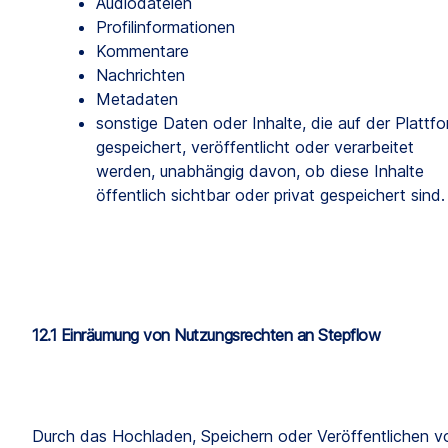
Audiodateien
Profilinformationen
Kommentare
Nachrichten
Metadaten
sonstige Daten oder Inhalte, die auf der Plattfo
gespeichert, veröffentlicht oder verarbeitet 
werden, unabhängig davon, ob diese Inhalte 
öffentlich sichtbar oder privat gespeichert sind.
12.1 Einräumung von Nutzungsrechten an Stepflow
Durch das Hochladen, Speichern oder Veröffentlichen vo