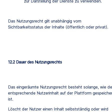
zur Darstellung der Dienste zu verwenden.
Das Nutzungsrecht gilt unabhängig vom 
Sichtbarkeitsstatus der Inhalte (öffentlich oder privat).
12.2 Dauer des Nutzungsrechts
Das eingeräumte Nutzungsrecht besteht solange, wie der
entsprechende Nutzerinhalt auf der Plattform gespeicher
ist.
Löscht der Nutzer einen Inhalt selbstständig oder wird 