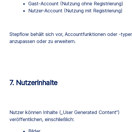
Gast-Account (Nutzung ohne Registrierung)
Nutzer-Account (Nutzung mit Registrierung)
Stepflow behält sich vor, Accountfunktionen oder -typen
anzupassen oder zu erweitern.
7. Nutzerinhalte
Nutzer können Inhalte („User Generated Content“) 
veröffentlichen, einschließlich:
Bilder