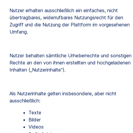
Nutzer erhalten ausschließlich ein einfaches, nicht 
übertragbares, widerrufbares Nutzungsrecht für den 
Zugriff und die Nutzung der Plattform im vorgesehenen 
Umfang.
Nutzer behalten sämtliche Urheberrechte und sonstigen 
Rechte an den von ihnen erstellten und hochgeladenen 
Inhalten („Nutzerinhalte“).
Als Nutzerinhalte gelten insbesondere, aber nicht 
ausschließlich:
Texte
Bilder
Videos