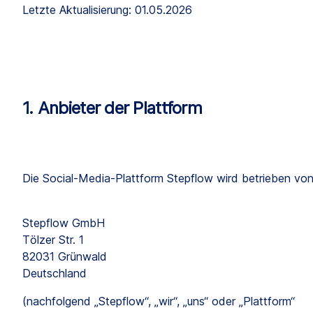
Letzte Aktualisierung: 01.05.2026
1. Anbieter der Plattform
Die Social-Media-Plattform Stepflow wird betrieben von
Stepflow GmbH
Tölzer Str. 1
82031 Grünwald
Deutschland
(nachfolgend „Stepflow“, „wir“, „uns“ oder „Plattform“ 