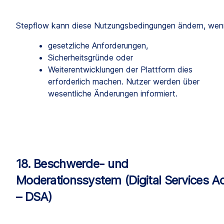
Stepflow kann diese Nutzungsbedingungen ändern, wen
gesetzliche Anforderungen,
Sicherheitsgründe oder
Weiterentwicklungen der Plattform dies 
erforderlich machen. Nutzer werden über 
wesentliche Änderungen informiert.
18. Beschwerde- und 
Moderationssystem (Digital Services Ac
– DSA)