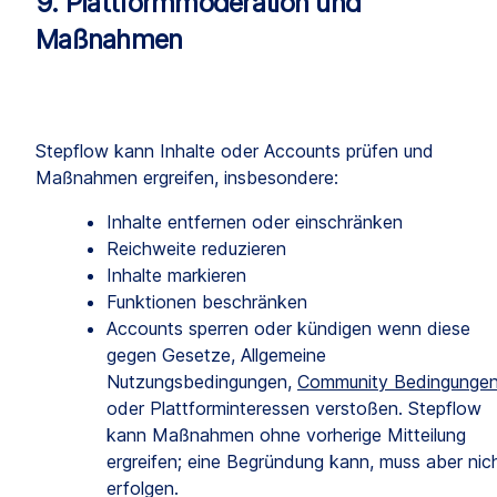
9. Plattformmoderation und 
Maßnahmen
Stepflow kann Inhalte oder Accounts prüfen und 
Maßnahmen ergreifen, insbesondere:
Inhalte entfernen oder einschränken
Reichweite reduzieren
Inhalte markieren
Funktionen beschränken
Accounts sperren oder kündigen wenn diese 
gegen Gesetze, Allgemeine 
Nutzungsbedingungen, 
Community Bedingunge
oder Plattforminteressen verstoßen. Stepflow 
kann Maßnahmen ohne vorherige Mitteilung 
ergreifen; eine Begründung kann, muss aber nich
erfolgen.