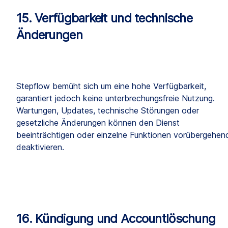
15. Verfügbarkeit und technische 
Änderungen
Stepflow bemüht sich um eine hohe Verfügbarkeit, 
garantiert jedoch keine unterbrechungsfreie Nutzung. 
Wartungen, Updates, technische Störungen oder 
gesetzliche Änderungen können den Dienst 
beeinträchtigen oder einzelne Funktionen vorübergehend
deaktivieren.
16. Kündigung und Accountlöschung