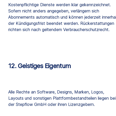
Kostenpflichtige Dienste werden klar gekennzeichnet. 
Sofern nicht anders angegeben, verlängern sich 
Abonnements automatisch und können jederzeit innerhal
der Kündigungsfrist beendet werden. Rückerstattungen 
richten sich nach geltendem Verbraucherschutzrecht.
12. Geistiges Eigentum
Alle Rechte an Software, Designs, Marken, Logos, 
Layouts und sonstigen Plattformbestandteilen liegen bei 
der Stepflow GmbH oder ihren Lizenzgebern.