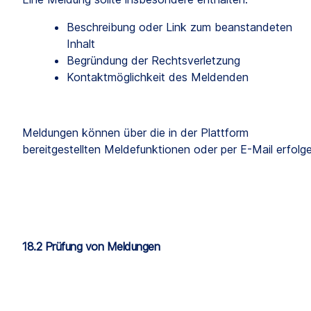
Beschreibung oder Link zum beanstandeten 
Inhalt
Begründung der Rechtsverletzung
Kontaktmöglichkeit des Meldenden
Meldungen können über die in der Plattform 
bereitgestellten Meldefunktionen oder per E-Mail erfolg
18.2 Prüfung von Meldungen