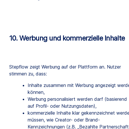
10. Werbung und kommerzielle Inhalte
Stepflow zeigt Werbung auf der Plattform an. Nutzer 
stimmen zu, dass:
Inhalte zusammen mit Werbung angezeigt werde
können,
Werbung personalisiert werden darf (basierend 
auf Profil- oder Nutzungsdaten),
kommerzielle Inhalte klar gekennzeichnet werde
müssen, wie Creator- oder Brand-
Kennzeichnungen (z.B. „Bezahlte Partnerschaft 