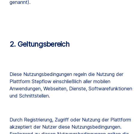
genannt).
2. Geltungsbereich
Diese Nutzungsbedingungen regeln die Nutzung der 
Plattform Stepflow einschließlich aller mobilen 
Anwendungen, Webseiten, Dienste, Softwarefunktionen 
und Schnittstellen.
Durch Registrierung, Zugriff oder Nutzung der Plattform 
akzeptiert der Nutzer diese Nutzungsbedingungen. 
Ergänzend zu diesen Nutzungsbedingungen gelten die 