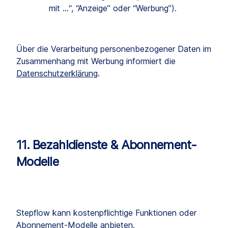
mit …“, “Anzeige” oder “Werbung”).
Über die Verarbeitung personenbezogener Daten im 
Zusammenhang mit Werbung informiert die 
Datenschutzerklärung
.
11. Bezahldienste & Abonnement-
Modelle
Stepflow kann kostenpflichtige Funktionen oder 
Abonnement-Modelle anbieten.