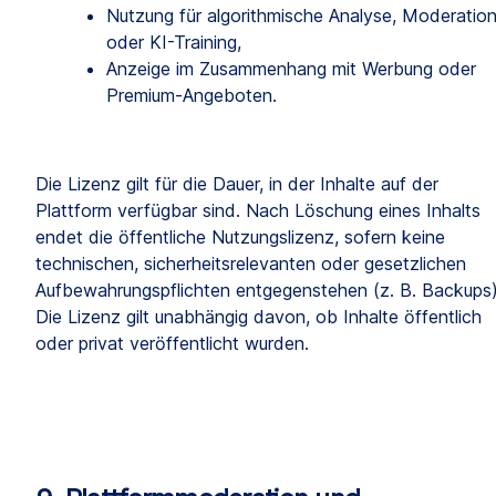
Nutzung für algorithmische Analyse, Moderation
oder KI-Training,
Anzeige im Zusammenhang mit Werbung oder 
Premium-Angeboten.
Die Lizenz gilt für die Dauer, in der Inhalte auf der 
Plattform verfügbar sind. Nach Löschung eines Inhalts 
endet die öffentliche Nutzungslizenz, sofern keine 
technischen, sicherheitsrelevanten oder gesetzlichen 
Aufbewahrungspflichten entgegenstehen (z. B. Backups).
Die Lizenz gilt unabhängig davon, ob Inhalte öffentlich 
oder privat veröffentlicht wurden.