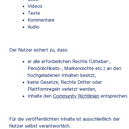
Videos
Texte
Kommentare
Audio
Der Nutzer sichert zu, dass:
er alle erforderlichen Rechte (Urheber-, 
Persönlichkeits-, Markenrechte etc.) an den 
hochgeladenen Inhalten besitzt,
keine Gesetze, Rechte Dritter oder 
Plattformregeln verletzt werden,
Inhalte den 
Community Richtlinien
 entsprechen.
Für die veröffentlichten Inhalte ist ausschließlich der 
Nutzer selbst verantwortlich.