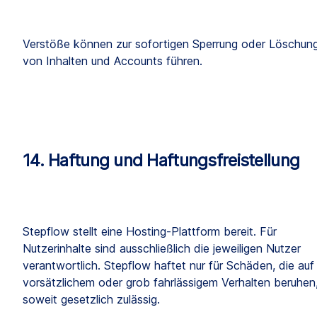
Verstöße können zur sofortigen Sperrung oder Löschung
von Inhalten und Accounts führen.
14. Haftung und Haftungsfreistellung
Stepflow stellt eine Hosting-Plattform bereit. Für 
Nutzerinhalte sind ausschließlich die jeweiligen Nutzer 
verantwortlich. Stepflow haftet nur für Schäden, die auf 
vorsätzlichem oder grob fahrlässigem Verhalten beruhen,
soweit gesetzlich zulässig.