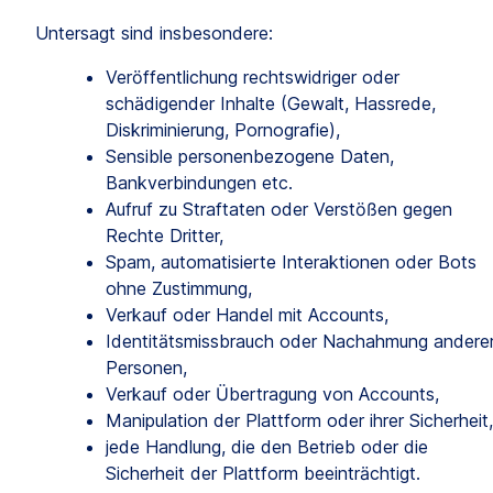
Untersagt sind insbesondere:
Veröffentlichung rechtswidriger oder 
schädigender Inhalte (Gewalt, Hassrede, 
Diskriminierung, Pornografie),
Sensible personenbezogene Daten, 
Bankverbindungen etc.
Aufruf zu Straftaten oder Verstößen gegen 
Rechte Dritter,
Spam, automatisierte Interaktionen oder Bots 
ohne Zustimmung,
Verkauf oder Handel mit Accounts,
Identitätsmissbrauch oder Nachahmung anderer
Personen,
Verkauf oder Übertragung von Accounts,
Manipulation der Plattform oder ihrer Sicherheit,
jede Handlung, die den Betrieb oder die 
Sicherheit der Plattform beeinträchtigt.