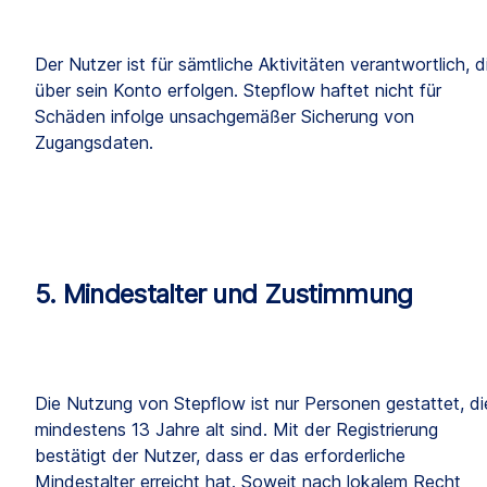
Der Nutzer ist für sämtliche Aktivitäten verantwortlich, di
über sein Konto erfolgen. Stepflow haftet nicht für 
Schäden infolge unsachgemäßer Sicherung von 
Zugangsdaten.
5. Mindestalter und Zustimmung
Die Nutzung von Stepflow ist nur Personen gestattet, die
mindestens 13 Jahre alt sind. Mit der Registrierung 
bestätigt der Nutzer, dass er das erforderliche 
Mindestalter erreicht hat. Soweit nach lokalem Recht 