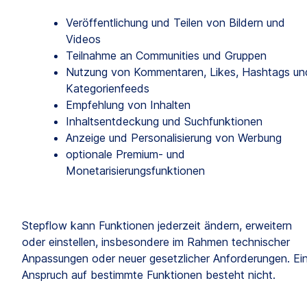
Veröffentlichung und Teilen von Bildern und 
Videos
Teilnahme an Communities und Gruppen
Nutzung von Kommentaren, Likes, Hashtags und
Kategorienfeeds
Empfehlung von Inhalten
Inhaltsentdeckung und Suchfunktionen
Anzeige und Personalisierung von Werbung
optionale Premium- und 
Monetarisierungsfunktionen
Stepflow kann Funktionen jederzeit ändern, erweitern 
oder einstellen, insbesondere im Rahmen technischer 
Anpassungen oder neuer gesetzlicher Anforderungen. Ein
Anspruch auf bestimmte Funktionen besteht nicht.