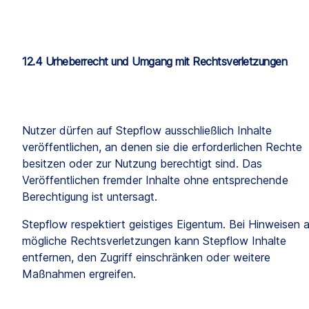
12.4 Urheberrecht und Umgang mit Rechtsverletzungen
Nutzer dürfen auf Stepflow ausschließlich Inhalte 
veröffentlichen, an denen sie die erforderlichen Rechte 
besitzen oder zur Nutzung berechtigt sind. Das 
Veröffentlichen fremder Inhalte ohne entsprechende 
Berechtigung ist untersagt.
Stepflow respektiert geistiges Eigentum. Bei Hinweisen a
mögliche Rechtsverletzungen kann Stepflow Inhalte 
entfernen, den Zugriff einschränken oder weitere 
Maßnahmen ergreifen.