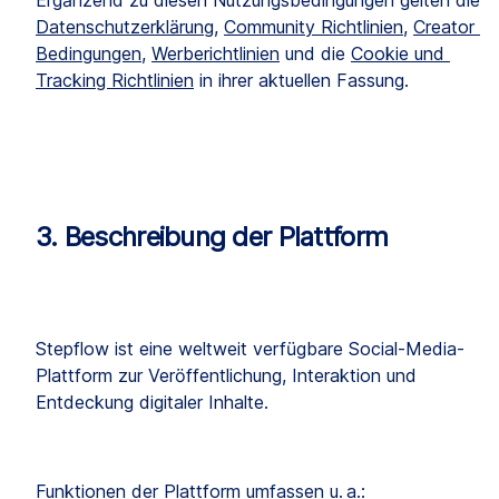
Datenschutzerklärung
, 
Community Richtlinien
, 
Creator 
Bedingungen
, 
Werberichtlinien
 und die 
Cookie und 
Tracking Richtlinien
 in ihrer aktuellen Fassung.
3. Beschreibung der Plattform
Stepflow ist eine weltweit verfügbare Social-Media-
Plattform zur Veröffentlichung, Interaktion und 
Entdeckung digitaler Inhalte.
Funktionen der Plattform umfassen u. a.: