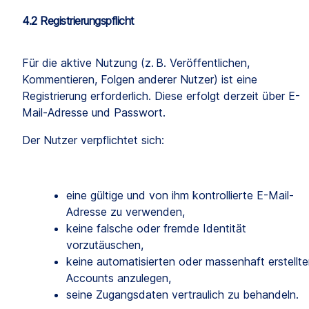
4.2 Registrierungspflicht
Für die aktive Nutzung (z. B. Veröffentlichen, 
Kommentieren, Folgen anderer Nutzer) ist eine 
Registrierung erforderlich. Diese erfolgt derzeit über E-
Mail-Adresse und Passwort.
Der Nutzer verpflichtet sich:
eine gültige und von ihm kontrollierte E-Mail-
Adresse zu verwenden,
keine falsche oder fremde Identität 
vorzutäuschen,
keine automatisierten oder massenhaft erstellte
Accounts anzulegen,
seine Zugangsdaten vertraulich zu behandeln.