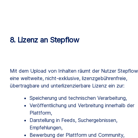
8. Lizenz an Stepflow
Mit dem Upload von Inhalten räumt der Nutzer Stepflow 
eine weltweite, nicht-exklusive, lizenzgebührenfreie, 
übertragbare und unterlizenzierbare Lizenz ein zur:
Speicherung und technischen Verarbeitung,
Veröffentlichung und Verbreitung innerhalb der 
Plattform,
Darstellung in Feeds, Suchergebnissen, 
Empfehlungen,
Bewerbung der Plattform und Community,