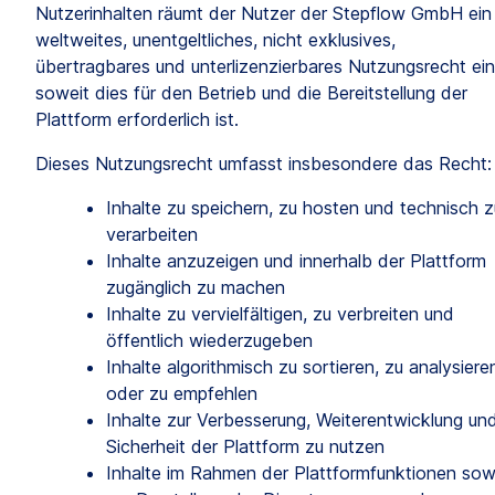
Nutzerinhalten räumt der Nutzer der Stepflow GmbH ein 
weltweites, unentgeltliches, nicht exklusives, 
übertragbares und unterlizenzierbares Nutzungsrecht ein,
soweit dies für den Betrieb und die Bereitstellung der 
Plattform erforderlich ist.
Dieses Nutzungsrecht umfasst insbesondere das Recht:
Inhalte zu speichern, zu hosten und technisch zu
verarbeiten
Inhalte anzuzeigen und innerhalb der Plattform 
zugänglich zu machen
Inhalte zu vervielfältigen, zu verbreiten und 
öffentlich wiederzugeben
Inhalte algorithmisch zu sortieren, zu analysieren
oder zu empfehlen
Inhalte zur Verbesserung, Weiterentwicklung und
Sicherheit der Plattform zu nutzen
Inhalte im Rahmen der Plattformfunktionen sowi