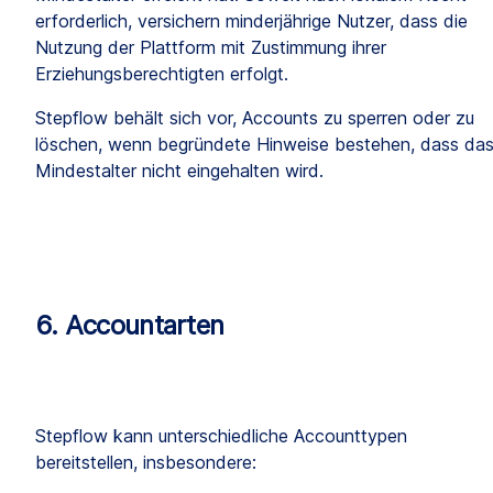
erforderlich, versichern minderjährige Nutzer, dass die 
Nutzung der Plattform mit Zustimmung ihrer 
Erziehungsberechtigten erfolgt.
Stepflow behält sich vor, Accounts zu sperren oder zu 
löschen, wenn begründete Hinweise bestehen, dass das
Mindestalter nicht eingehalten wird.
6. Accountarten
Stepflow kann unterschiedliche Accounttypen 
bereitstellen, insbesondere: